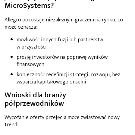
MicroSystems?
Allegro pozostaje niezależnym graczem na rynku, co
może oznacza:
możliwość innych fuzji lub partnerstw
w przyszłości
presję inwestorów na poprawę wyników
finansowych
konieczność redefinicji strategii rozwoju, bez
wsparcia kapitałowego onsemi
Wnioski dla branży
półprzewodników
Wycofanie oferty przejęcia może zwiastować nowy
trend: