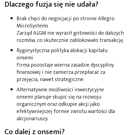
Dlaczego fuzja się nie udała?
Brak chęci do negocjacji po stronie Allegro
MicroSystems
Zarząd ALGM nie wyraził gotowości do dalszych
rozmów, co skutecznie zablokowało transakcję.
Rygorystyczna polityka alokacji kapitału
onsemi
Firma pozostaje wierna zasadzie dyscypliny
finansowej i nie zamierza przepłacać za
przejęcia, nawet strategiczne.
Alternatywne możliwości inwestycyjne
onsemi planuje skupić się na rozwoju
organicznym oraz odkupie akcji jako
efektywniejszej formie zwrotu wartości dla
akcjonariuszy.
Co dalej z onsemi?