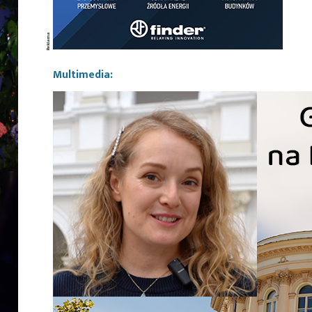
Multimedia: