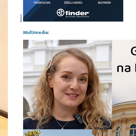
Multimedia: