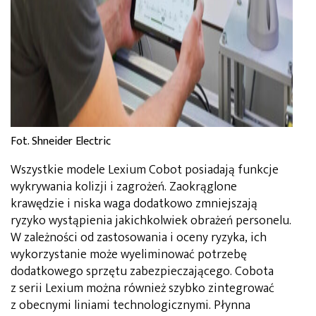
Fot. Shneider Electric
Wszystkie modele Lexium Cobot posiadają funkcje
wykrywania kolizji i zagrożeń. Zaokrąglone
krawędzie i niska waga dodatkowo zmniejszają
ryzyko wystąpienia jakichkolwiek obrażeń personelu.
W zależności od zastosowania i oceny ryzyka, ich
wykorzystanie może wyeliminować potrzebę
dodatkowego sprzętu zabezpieczającego. Cobota
z serii Lexium można również szybko zintegrować
z obecnymi liniami technologicznymi. Płynna