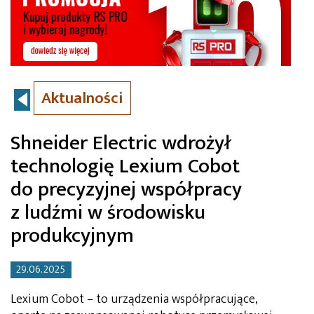
Aktualności
Shneider Electric wdrożył
technologię Lexium Cobot
do precyzyjnej współpracy
z ludźmi w środowisku
produkcyjnym
29.06.2025
Lexium Cobot – to urządzenia współpracujące,