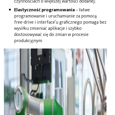
czynnościach o większej wartości dodanej;
Elastyczność programowania
– łatwe
programowanie i uruchamianie za pomocą
free-drive i interface’u graficznego pomaga bez
wysiłku zmieniać aplikacje i szybko
dostosowywać się do zmian w procesie
produkcyjnym.