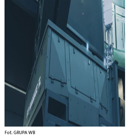
Fot. GRUPA WB