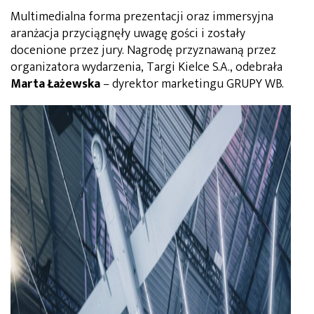
Multimedialna forma prezentacji oraz immersyjna
aranżacja przyciągnęły uwagę gości i zostały
docenione przez jury. Nagrodę przyznawaną przez
organizatora wydarzenia, Targi Kielce S.A., odebrała
Marta Łażewska
– dyrektor marketingu GRUPY WB.