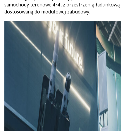
samochody terenowe 4×4, z przestrzenią ładunkową
dostosowaną do modułowej zabudowy.