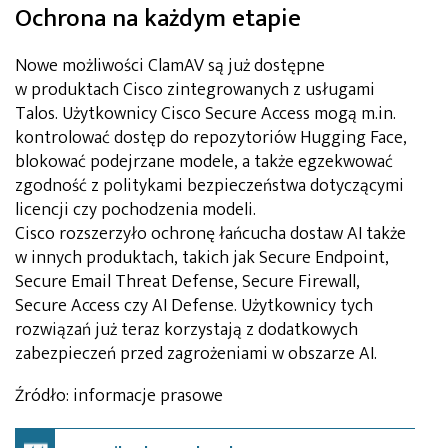
Ochrona na każdym etapie
Nowe możliwości ClamAV są już dostępne
w produktach Cisco zintegrowanych z usługami
Talos. Użytkownicy Cisco Secure Access mogą m.in.
kontrolować dostęp do repozytoriów Hugging Face,
blokować podejrzane modele, a także egzekwować
zgodność z politykami bezpieczeństwa dotyczącymi
licencji czy pochodzenia modeli.
Cisco rozszerzyło ochronę łańcucha dostaw AI także
w innych produktach, takich jak Secure Endpoint,
Secure Email Threat Defense, Secure Firewall,
Secure Access czy AI Defense. Użytkownicy tych
rozwiązań już teraz korzystają z dodatkowych
zabezpieczeń przed zagrożeniami w obszarze AI.
Źródło: informacje prasowe