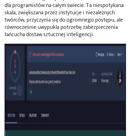
dla programistów na całym świecie. Ta niespotykana
skala, zwiększana przez instytucje i niezależnych
twórców, przyczynia się do ogromnego postępu, ale
równocześnie uwypukla potrzebę zabezpieczenia
łańcucha dostaw sztucznej inteligencji.