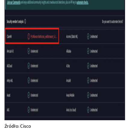
Źródło: Cisco