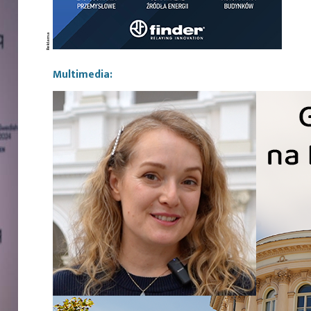
Multimedia: