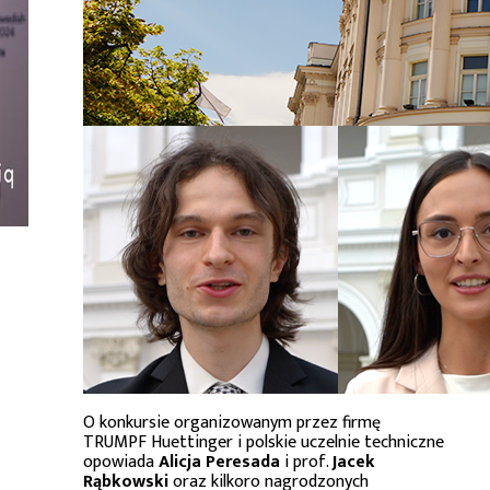
O konkursie organizowanym przez firmę
TRUMPF Huettinger i polskie uczelnie techniczne
opowiada
Alicja Peresada
i prof.
Jacek
Rąbkowski
oraz kilkoro nagrodzonych