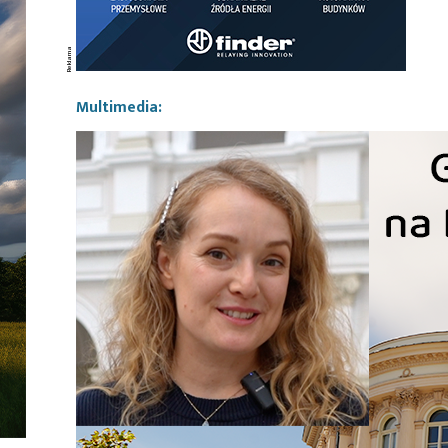
Multimedia: