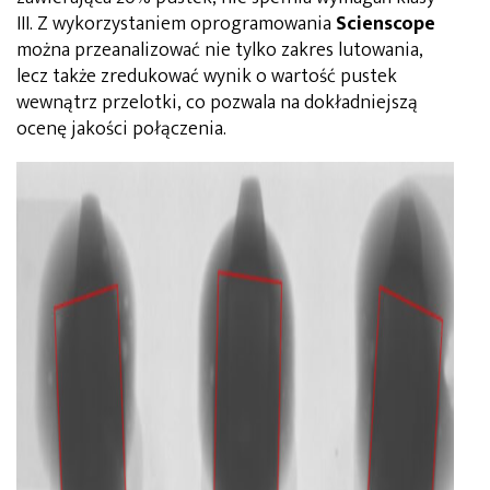
III. Z wykorzystaniem oprogramowania
Scienscope
można przeanalizować nie tylko zakres lutowania,
lecz także zredukować wynik o wartość pustek
wewnątrz przelotki, co pozwala na dokładniejszą
ocenę jakości połączenia.