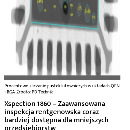
Procentowe zliczanie pustek lutowniczych w układach QFN
i BGA. Źródło: PB Technik
Xspection 1860 – Zaawansowana
inspekcja rentgenowska coraz
bardziej dostępna dla mniejszych
przedsiębiorstw