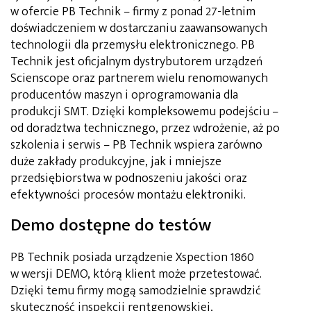
w ofercie PB Technik – firmy z ponad 27-letnim
doświadczeniem w dostarczaniu zaawansowanych
technologii dla przemysłu elektronicznego. PB
Technik jest oficjalnym dystrybutorem urządzeń
Scienscope oraz partnerem wielu renomowanych
producentów maszyn i oprogramowania dla
produkcji SMT. Dzięki kompleksowemu podejściu –
od doradztwa technicznego, przez wdrożenie, aż po
szkolenia i serwis – PB Technik wspiera zarówno
duże zakłady produkcyjne, jak i mniejsze
przedsiębiorstwa w podnoszeniu jakości oraz
efektywności procesów montażu elektroniki.
Demo dostępne do testów
PB Technik posiada urządzenie Xspection 1860
w wersji DEMO, którą klient może przetestować.
Dzięki temu firmy mogą samodzielnie sprawdzić
skuteczność inspekcji rentgenowskiej,