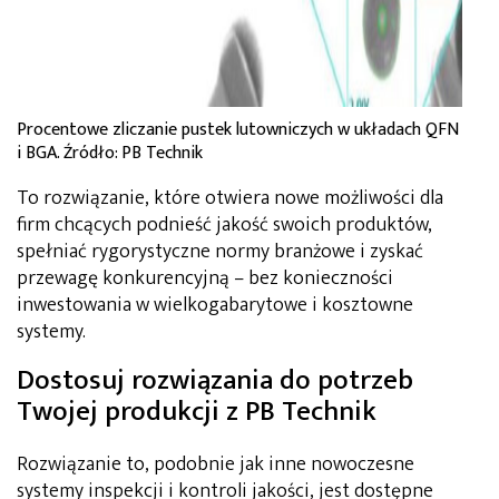
Procentowe zliczanie pustek lutowniczych w układach QFN
i BGA. Źródło: PB Technik
To rozwiązanie, które otwiera nowe możliwości dla
firm chcących podnieść jakość swoich produktów,
spełniać rygorystyczne normy branżowe i zyskać
przewagę konkurencyjną – bez konieczności
inwestowania w wielkogabarytowe i kosztowne
systemy.
Dostosuj rozwiązania do potrzeb
Twojej produkcji z PB Technik
Rozwiązanie to, podobnie jak inne nowoczesne
systemy inspekcji i kontroli jakości, jest dostępne