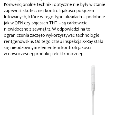
Konwencjonalne techniki optyczne nie były w stanie
zapewnić skutecznej kontroli jakości połączeń
lutowanych, które w tego typu układach – podobnie
jak w QFN czy złączach THT – są całkowicie
niewidoczne z zewnątrz. W odpowiedzi na te
ograniczenia zaczęto wykorzystywać technologie
rentgenowskie. Od tego czasu inspekcja X-Ray stała
się nieodzownym elementem kontroli jakości
w nowoczesnej produkcji elektronicznej.