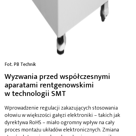
Fot. PB Technik
Wyzwania przed współczesnymi
aparatami rentgenowskimi
w technologii SMT
Wprowadzenie regulacji zakazujących stosowania
ołowiu w większości gałęzi elektroniki – takich jak
dyrektywa RoHS – miało ogromny wpływ na cały
proces montażu układów elektronicznych. Zmiana