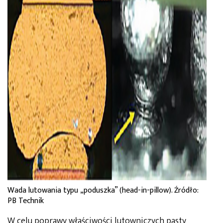
Wada lutowania typu „poduszka” (head-in-pillow). Źródło:
PB Technik
W celu poprawy właściwości lutowniczych pasty