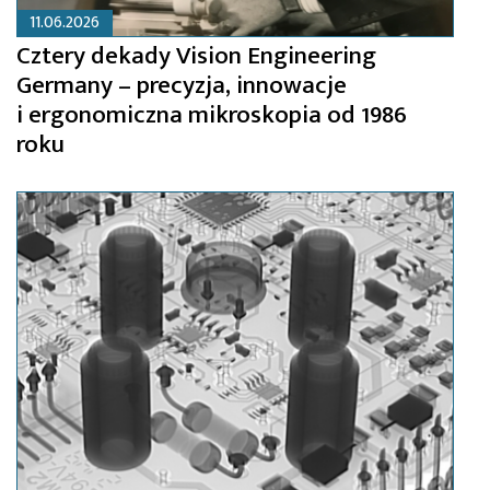
11.06.2026
Cztery dekady Vision Engineering
Germany – precyzja, innowacje
i ergonomiczna mikroskopia od 1986
roku