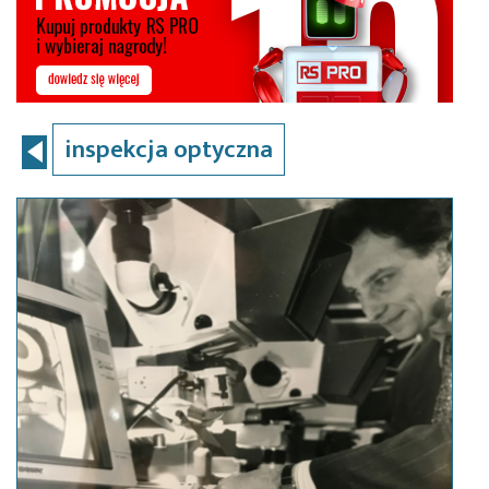
inspekcja optyczna