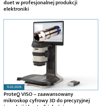
duet w profesjonalnej produkcji
elektroniki
11.02.2026
ProteQ VISO – zaawansowany
mikroskop cyfrowy 3D do precyzyjnej