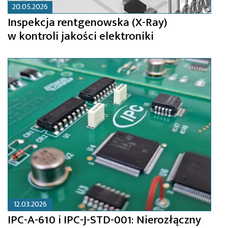
20.05.2026
Inspekcja rentgenowska (X-Ray)
w kontroli jakości elektroniki
12.03.2026
IPC-A-610 i IPC-J-STD-001: Nierozłączny