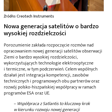
Źródło: Creotech Instruments
Nowa generacja satelitów o bardzo
wysokiej rozdzielczości
Porozumienie zakłada rozpoczęcie rozmów nad
opracowaniem nowej generacji satelitów obserwacji
Ziemi o bardzo wysokiej rozdzielczości,
wykorzystujących technologie elektrooptyczne
i termiczne, w tym podczerwień. Celem wspólnych
działań jest integracja kompetencji, zasobów
technicznych i programowych obu partnerów oraz
rozwój polsko-hiszpańskiej współpracy w ramach
programów ESA oraz UE.
–
Współpraca z Satlantis to kluczowy krok
w kierunku rozwoju nowej generacji