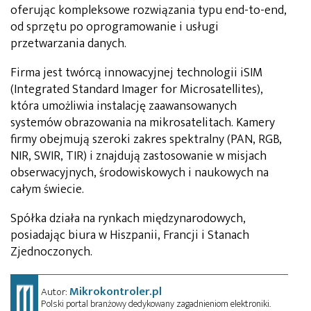
oferując kompleksowe rozwiązania typu end-to-end,
od sprzętu po oprogramowanie i usługi
przetwarzania danych.
Firma jest twórcą innowacyjnej technologii iSIM
(Integrated Standard Imager for Microsatellites),
która umożliwia instalację zaawansowanych
systemów obrazowania na mikrosatelitach. Kamery
firmy obejmują szeroki zakres spektralny (PAN, RGB,
NIR, SWIR, TIR) i znajdują zastosowanie w misjach
obserwacyjnych, środowiskowych i naukowych na
całym świecie.
Spółka działa na rynkach międzynarodowych,
posiadając biura w Hiszpanii, Francji i Stanach
Zjednoczonych.
Mikrokontroler.pl
Autor:
Polski portal branżowy dedykowany zagadnieniom elektroniki.