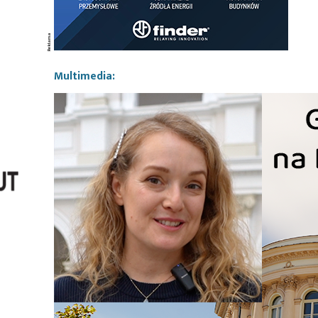
Multimedia: