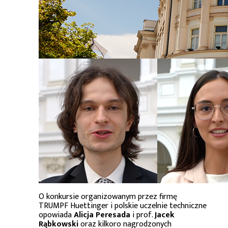
O konkursie organizowanym przez firmę
TRUMPF Huettinger i polskie uczelnie techniczne
opowiada
Alicja Peresada
i prof.
Jacek
Rąbkowski
oraz kilkoro nagrodzonych