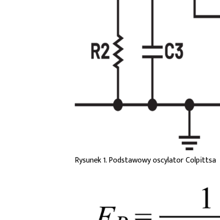
Rysunek 1. Podstawowy oscylator Colpittsa