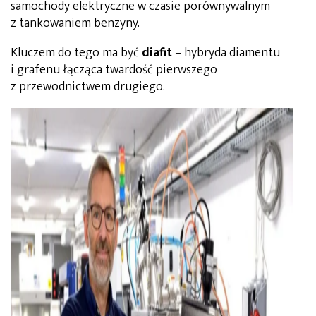
samochody elektryczne w czasie porównywalnym
z tankowaniem benzyny.
Kluczem do tego ma być
diafit
– hybryda diamentu
i grafenu łącząca twardość pierwszego
z przewodnictwem drugiego.