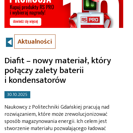
Aktualności
Diafit – nowy materiał, który
połączy zalety baterii
i kondensatorów
30.10.2025
Naukowcy z Politechniki Gdańskiej pracują nad
rozwiązaniem, które może zrewolucjonizować
sposób magazynowania energii. Ich celem jest
stworzenie materiału pozwalającego ładować