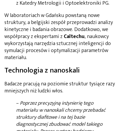
z Katedry Metrologii i Optoelektroniki PG.
W laboratoriach w Gdańsku powstaną nowe
struktury, a belgijski zespół przeprowadzi analizy
kinetyczne i badania obrazowe. Dodatkowo, we
współpracy z ekspertami z
Caltechu
, naukowcy
wykorzystają narzędzia sztucznej inteligencji do
symulacji procesów i optymalizacji parametrów
materiału.
Technologia z nanoskali
Badacze pracują na poziomie struktur tysiące razy
mniejszych niż ludzki włos.
–
Poprzez precyzyjną inżynierię tego
materiału w nanoskali chcemy przebadać
struktury diafitowe i na tej bazie
diagnostycznej zbudować model takiego