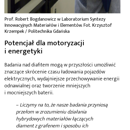
Prof. Robert Bogdanowicz w Laboratorium Syntezy
Innowacyjnych Materiałów i Elementów. Fot. Krzysztof
Krzempek / Politechnika Gdańska
Potencjał dla motoryzacji
i energetyki
Badania nad diafitem mogą w przyszłości umożliwić
znaczące skrócenie czasu ładowania pojazdów
elektrycznych, wydajniejsze przechowywanie energii
odnawialnej oraz tworzenie mniejszych
i mocniejszych baterii.
–
Liczymy na to, że nasze badania przyniosą
przełom w zrozumieniu działania
hybrydowych materiałów łączących
diament z grafenem i sposobu ich