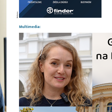
Multimedia: