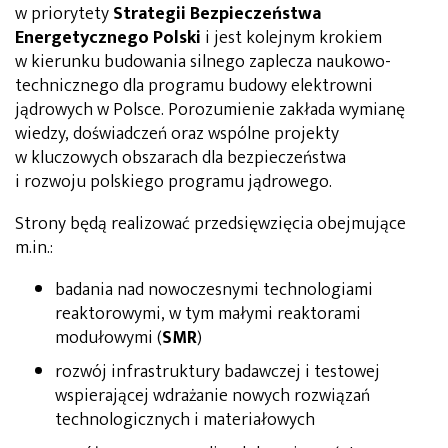
w priorytety
Strategii Bezpieczeństwa
Energetycznego Polski
i jest kolejnym krokiem
w kierunku budowania silnego zaplecza naukowo-
technicznego dla programu budowy elektrowni
jądrowych w Polsce. Porozumienie zakłada wymianę
wiedzy, doświadczeń oraz wspólne projekty
w kluczowych obszarach dla bezpieczeństwa
i rozwoju polskiego programu jądrowego.
Strony będą realizować przedsięwzięcia obejmujące
m.in.:
badania nad nowoczesnymi technologiami
reaktorowymi, w tym małymi reaktorami
modułowymi (
SMR
)
rozwój infrastruktury badawczej i testowej
wspierającej wdrażanie nowych rozwiązań
technologicznych i materiałowych