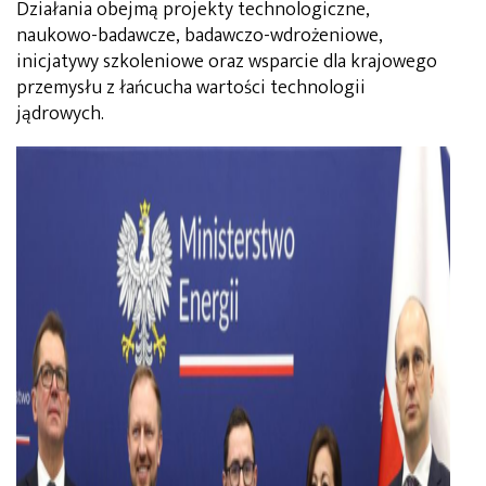
Działania obejmą projekty technologiczne,
naukowo-badawcze, badawczo-wdrożeniowe,
inicjatywy szkoleniowe oraz wsparcie dla krajowego
przemysłu z łańcucha wartości technologii
jądrowych.