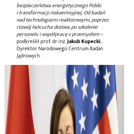
bezpieczeństwa energetycznego Polski
i transformacji niskoemisyjnej. Od badań
nad technologiami reaktorowymi, poprzez
rozwój łańcucha dostaw, po szkolenie
personelu i współpracę z przemysłem
–
podkreślił prof. dr inż.
Jakub Kupecki
,
Dyrektor Narodowego Centrum Badań
Jądrowych.