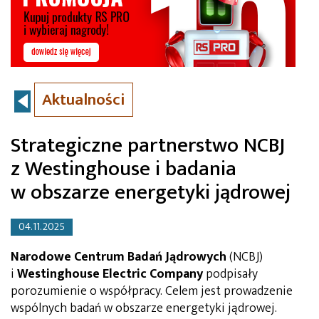
Aktualności
Strategiczne partnerstwo NCBJ
z Westinghouse i badania
w obszarze energetyki jądrowej
04.11.2025
Narodowe Centrum Badań Jądrowych
(NCBJ)
i
Westinghouse Electric Company
podpisały
porozumienie o współpracy. Celem jest prowadzenie
wspólnych badań w obszarze energetyki jądrowej.