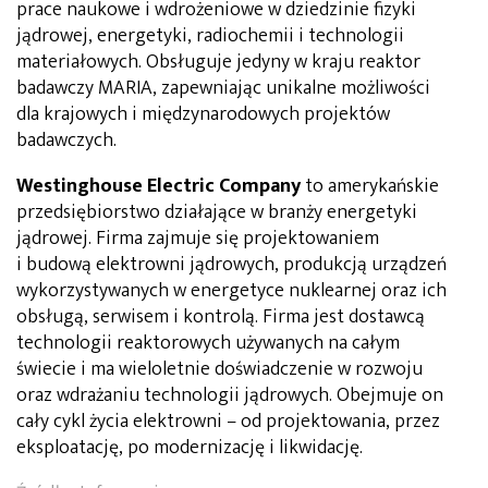
prace naukowe i wdrożeniowe w dziedzinie fizyki
jądrowej, energetyki, radiochemii i technologii
materiałowych. Obsługuje jedyny w kraju reaktor
badawczy MARIA, zapewniając unikalne możliwości
dla krajowych i międzynarodowych projektów
badawczych.
Westinghouse Electric Company
to amerykańskie
przedsiębiorstwo działające w branży energetyki
jądrowej. Firma zajmuje się projektowaniem
i budową elektrowni jądrowych, produkcją urządzeń
wykorzystywanych w energetyce nuklearnej oraz ich
obsługą, serwisem i kontrolą. Firma jest dostawcą
technologii reaktorowych używanych na całym
świecie i ma wieloletnie doświadczenie w rozwoju
oraz wdrażaniu technologii jądrowych. Obejmuje on
cały cykl życia elektrowni – od projektowania, przez
eksploatację, po modernizację i likwidację.