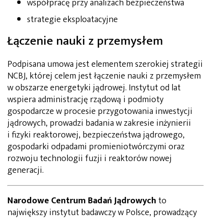
współpracę przy analizach bezpieczeństwa
strategie eksploatacyjne
Łączenie nauki z przemysłem
Podpisana umowa jest elementem szerokiej strategii
NCBJ, której celem jest łączenie nauki z przemysłem
w obszarze energetyki jądrowej. Instytut od lat
wspiera administrację rządową i podmioty
gospodarcze w procesie przygotowania inwestycji
jądrowych, prowadzi badania w zakresie inżynierii
i fizyki reaktorowej, bezpieczeństwa jądrowego,
gospodarki odpadami promieniotwórczymi oraz
rozwoju technologii fuzji i reaktorów nowej
generacji.
Narodowe Centrum Badań Jądrowych
to
największy instytut badawczy w Polsce, prowadzący