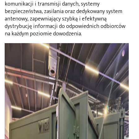
komunikacji i transmisji danych, systemy
bezpieczeństwa, zasilania oraz dedykowany system
antenowy, zapewniający szybką i efektywną
dystrybucję informacji do odpowiednich odbiorców
na każdym poziomie dowodzenia.