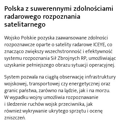
Polska z suwerennymi zdolnościami
radarowego rozpoznania
satelitarnego
Wojsko Polskie pozyska zaawansowane zdolności
rozpoznawcze oparte o satelity radarowe ICEYE, co
znacząco zwiększy wszechstronność i efektywność
systemu rozpoznania Sił Zbrojnych RP, umożliwiając
uzyskanie pełniejszego obrazu sytuacji operacyjnej.
System pozwala na ciągłą obserwację infrastruktury
wojskowej, transportowej czy energetycznej oraz
granic państwa, zarówno na lądzie, jak i na morzu.
W wypadku wojny umożliwia rozpoznawanie
i śledzenie ruchów wojsk przeciwnika, jak
również wykrywanie ukrytego sprzętu i ocenę
zniszczeń.