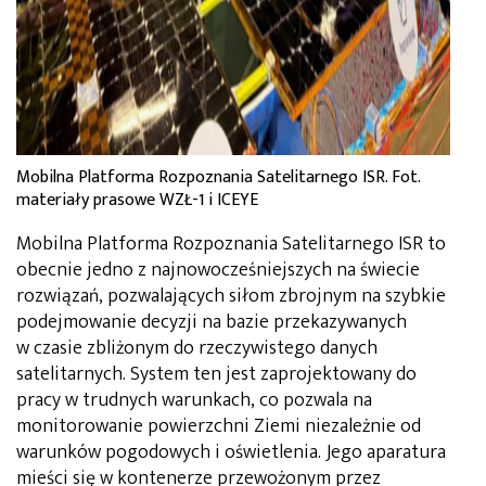
Mobilna Platforma Rozpoznania Satelitarnego ISR. Fot.
materiały prasowe WZŁ-1 i ICEYE
Mobilna Platforma Rozpoznania Satelitarnego ISR to
obecnie jedno z najnowocześniejszych na świecie
rozwiązań, pozwalających siłom zbrojnym na szybkie
podejmowanie decyzji na bazie przekazywanych
w czasie zbliżonym do rzeczywistego danych
satelitarnych. System ten jest zaprojektowany do
pracy w trudnych warunkach, co pozwala na
monitorowanie powierzchni Ziemi niezależnie od
warunków pogodowych i oświetlenia. Jego aparatura
mieści się w kontenerze przewożonym przez