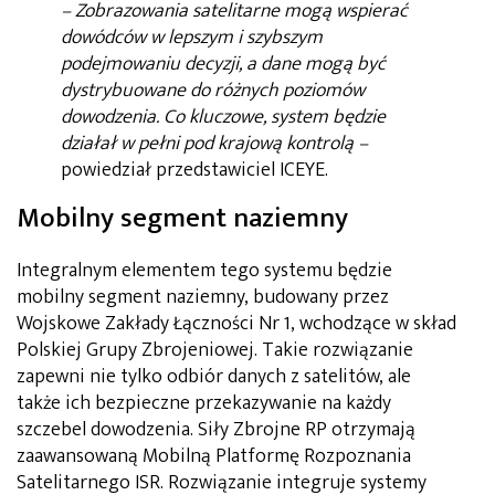
–
Zobrazowania satelitarne mogą wspierać
dowódców w lepszym i szybszym
podejmowaniu decyzji, a dane mogą być
dystrybuowane do różnych poziomów
dowodzenia. Co kluczowe, system będzie
działał w pełni pod krajową kontrolą
–
powiedział przedstawiciel ICEYE.
Mobilny segment naziemny
Integralnym elementem tego systemu będzie
mobilny segment naziemny, budowany przez
Wojskowe Zakłady Łączności Nr 1, wchodzące w skład
Polskiej Grupy Zbrojeniowej. Takie rozwiązanie
zapewni nie tylko odbiór danych z satelitów, ale
także ich bezpieczne przekazywanie na każdy
szczebel dowodzenia. Siły Zbrojne RP otrzymają
zaawansowaną Mobilną Platformę Rozpoznania
Satelitarnego ISR. Rozwiązanie integruje systemy