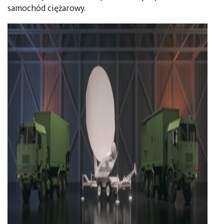
samochód ciężarowy.