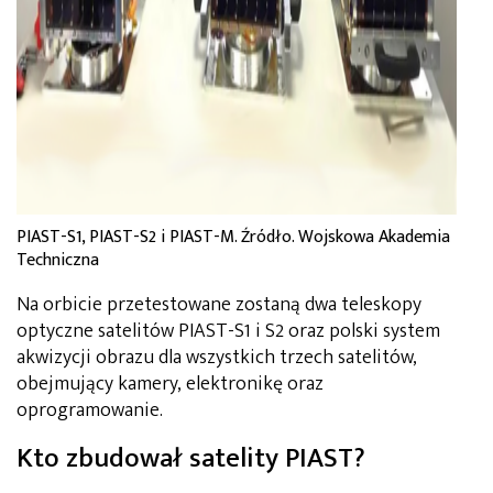
PIAST-S1, PIAST-S2 i PIAST-M. Źródło. Wojskowa Akademia
Techniczna
Na orbicie przetestowane zostaną dwa teleskopy
optyczne satelitów PIAST-S1 i S2 oraz polski system
akwizycji obrazu dla wszystkich trzech satelitów,
obejmujący kamery, elektronikę oraz
oprogramowanie.
Kto zbudował satelity PIAST?