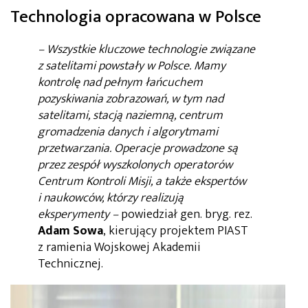
Technologia opracowana w Polsce
– Wszystkie kluczowe technologie związane
z satelitami powstały w Polsce. Mamy
kontrolę nad pełnym łańcuchem
pozyskiwania zobrazowań, w tym nad
satelitami, stacją naziemną, centrum
gromadzenia danych i algorytmami
przetwarzania. Operacje prowadzone są
przez zespół wyszkolonych operatorów
Centrum Kontroli Misji, a także ekspertów
i naukowców, którzy realizują
eksperymenty
–
powiedział gen. bryg. rez.
Adam Sowa
, kierujący projektem PIAST
z ramienia Wojskowej Akademii
Technicznej.