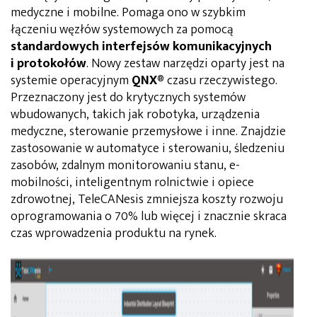
medyczne i mobilne. Pomaga ono w szybkim
łączeniu węzłów systemowych za pomocą
standardowych interfejsów komunikacyjnych
i protokołów
. Nowy zestaw narzędzi oparty jest na
systemie operacyjnym
QNX®
czasu rzeczywistego.
Przeznaczony jest do krytycznych systemów
wbudowanych, takich jak robotyka, urządzenia
medyczne, sterowanie przemysłowe i inne. Znajdzie
zastosowanie w automatyce i sterowaniu, śledzeniu
zasobów, zdalnym monitorowaniu stanu, e-
mobilności, inteligentnym rolnictwie i opiece
zdrowotnej, TeleCANesis zmniejsza koszty rozwoju
oprogramowania o 70% lub więcej i znacznie skraca
czas wprowadzenia produktu na rynek.