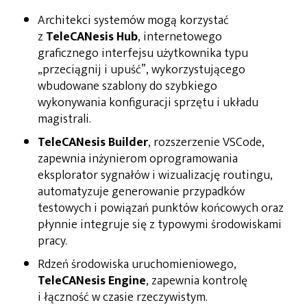
Architekci systemów mogą korzystać
z
TeleCANesis Hub
, internetowego
graficznego interfejsu użytkownika typu
„przeciągnij i upuść”, wykorzystującego
wbudowane szablony do szybkiego
wykonywania konfiguracji sprzętu i układu
magistrali.
TeleCANesis Builder
, rozszerzenie VSCode,
zapewnia inżynierom oprogramowania
eksplorator sygnałów i wizualizację routingu,
automatyzuje generowanie przypadków
testowych i powiązań punktów końcowych oraz
płynnie integruje się z typowymi środowiskami
pracy.
Rdzeń środowiska uruchomieniowego,
TeleCANesis Engine
, zapewnia kontrolę
i łączność w czasie rzeczywistym.