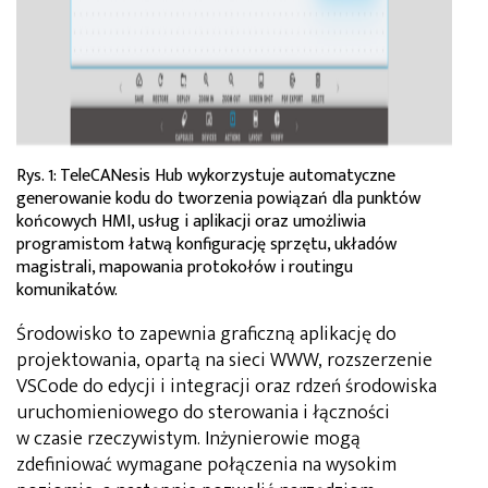
Rys. 1: TeleCANesis Hub wykorzystuje automatyczne
generowanie kodu do tworzenia powiązań dla punktów
końcowych HMI, usług i aplikacji oraz umożliwia
programistom łatwą konfigurację sprzętu, układów
magistrali, mapowania protokołów i routingu
komunikatów.
Środowisko to zapewnia graficzną aplikację do
projektowania, opartą na sieci WWW, rozszerzenie
VSCode do edycji i integracji oraz rdzeń środowiska
uruchomieniowego do sterowania i łączności
w czasie rzeczywistym. Inżynierowie mogą
zdefiniować wymagane połączenia na wysokim