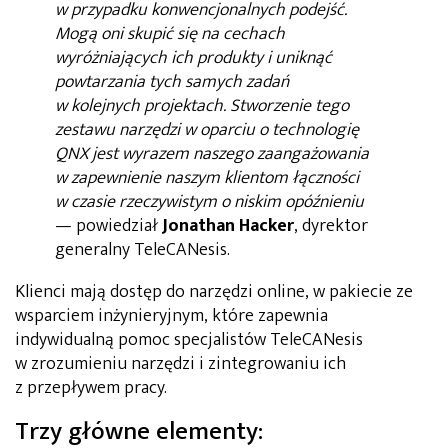
w przypadku konwencjonalnych podejść.
Mogą oni skupić się na cechach
wyróżniających ich produkty i uniknąć
powtarzania tych samych zadań
w kolejnych projektach. Stworzenie tego
zestawu narzędzi w oparciu o technologię
QNX jest wyrazem naszego zaangażowania
w zapewnienie naszym klientom łączności
w czasie rzeczywistym o niskim opóźnieniu
— powiedział
Jonathan Hacker
, dyrektor
generalny TeleCANesis.
Klienci mają dostęp do narzędzi online, w pakiecie ze
wsparciem inżynieryjnym, które zapewnia
indywidualną pomoc specjalistów TeleCANesis
w zrozumieniu narzędzi i zintegrowaniu ich
z przepływem pracy.
Trzy główne elementy: