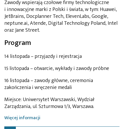
Zawody wspierają czołowe firmy technologiczne
i innowacyjne marki z Polski i świata, w tym: Huawei,
JetBrains, Docplanner Tech, ElevenLabs, Google,
neptune.ai, Atende, Digital Technology Poland, Intel
oraz Jane Street.
Program
14 listopada – przyjazdy i rejestracja
15 listopada – otwarcie, wykłady i zawody próbne
16 listopada – zawody główne, ceremonia
zakończenia i wręczenie medali
Miejsce: Uniwersytet Warszawski, Wydział
Zarządzania, ul. Szturmowa 1/3, Warszawa.
Więcej informacji