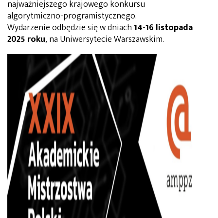
najważniejszego krajowego konkursu
algorytmiczno-programistycznego.
Wydarzenie odbędzie się w dniach
14-16 listopada
2025 roku
, na Uniwersytecie Warszawskim.