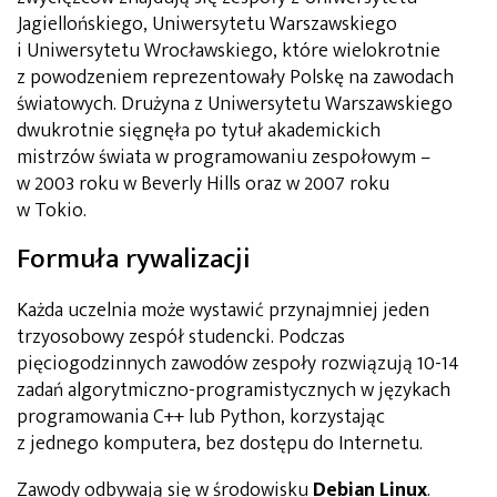
Jagiellońskiego, Uniwersytetu Warszawskiego
i Uniwersytetu Wrocławskiego, które wielokrotnie
z powodzeniem reprezentowały Polskę na zawodach
światowych. Drużyna z Uniwersytetu Warszawskiego
dwukrotnie sięgnęła po tytuł akademickich
mistrzów świata w programowaniu zespołowym –
w 2003 roku w Beverly Hills oraz w 2007 roku
w Tokio.
Formuła rywalizacji
Każda uczelnia może wystawić przynajmniej jeden
trzyosobowy zespół studencki. Podczas
pięciogodzinnych zawodów zespoły rozwiązują 10-14
zadań algorytmiczno-programistycznych w językach
programowania C++ lub Python, korzystając
z jednego komputera, bez dostępu do Internetu.
Zawody odbywają się w środowisku
Debian Linux
.