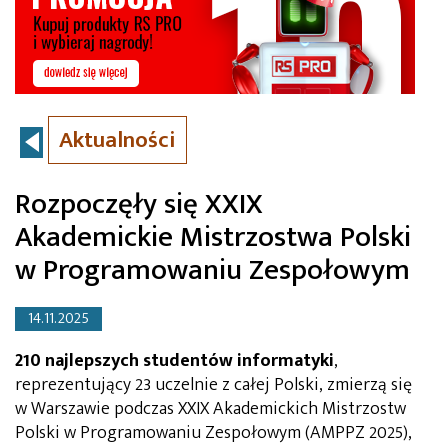
Aktualności
Rozpoczęły się XXIX
Akademickie Mistrzostwa Polski
w Programowaniu Zespołowym
14.11.2025
210 najlepszych studentów informatyki
,
reprezentujący 23 uczelnie z całej Polski, zmierzą się
w Warszawie podczas XXIX Akademickich Mistrzostw
Polski w Programowaniu Zespołowym (AMPPZ 2025),