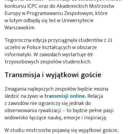
konkursu ICPC oraz do Akademickich Mistrzostw
Europy w Programowaniu Zespołowym, które
w lutym odbędą się też w Uniwersytecie
Warszawskim.
Tegoroczna edycja przyciągnęła studentów z 23
uczelni w Polsce kształcących w obszarze
informatyki. W zawodach wystartuje 69
trzyosobowych zespołów studenckich.
Transmisja i wyjątkowi goście
Zmagania najlepszych zespołów będzie można
śledzić na żywo w
transmisji online
.
Relacja
z zawodów nie ograniczy się jednak do
obserwowania rywalizacji – to będzie pełne pasji
widowisko łączące naukę, emocje i inspirację.
W studiu mistrzostw pojawią się wyjątkowi goście,