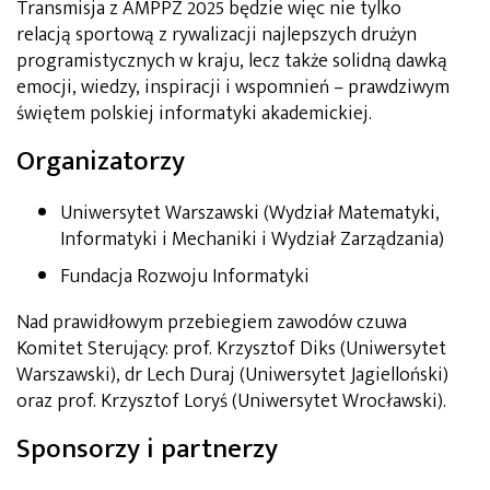
Transmisja z AMPPZ 2025 będzie więc nie tylko
relacją sportową z rywalizacji najlepszych drużyn
programistycznych w kraju, lecz także solidną dawką
emocji, wiedzy, inspiracji i wspomnień – prawdziwym
świętem polskiej informatyki akademickiej.
Organizatorzy
Uniwersytet Warszawski (Wydział Matematyki,
Informatyki i Mechaniki i Wydział Zarządzania)
Fundacja Rozwoju Informatyki
Nad prawidłowym przebiegiem zawodów czuwa
Komitet Sterujący: prof. Krzysztof Diks (Uniwersytet
Warszawski), dr Lech Duraj (Uniwersytet Jagielloński)
oraz prof. Krzysztof Loryś (Uniwersytet Wrocławski).
Sponsorzy i partnerzy