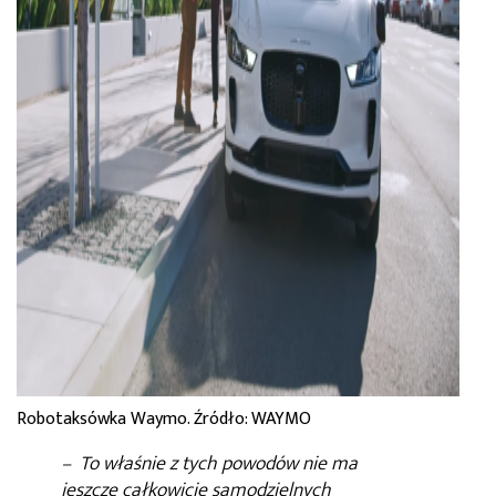
Robotaksówka Waymo. Źródło: WAYMO
–
To właśnie z tych powodów nie ma
jeszcze całkowicie samodzielnych