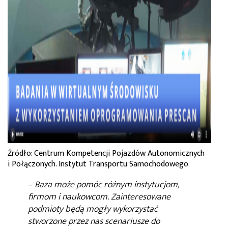
Źródło: Centrum Kompetencji Pojazdów Autonomicznych
i Połączonych. Instytut Transportu Samochodowego
–
Baza może pomóc różnym instytucjom,
firmom i naukowcom. Zainteresowane
podmioty będą mogły wykorzystać
stworzone przez nas scenariusze do