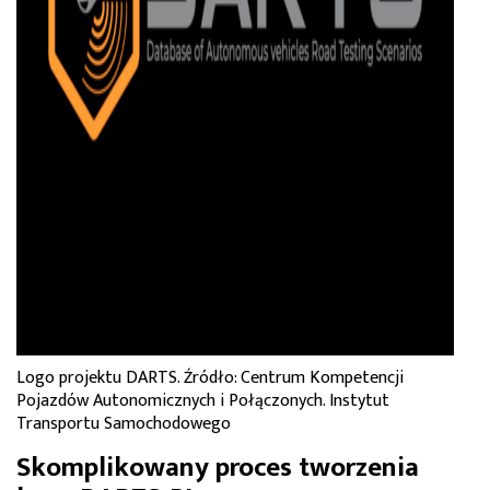
Logo projektu DARTS. Źródło: Centrum Kompetencji
Pojazdów Autonomicznych i Połączonych. Instytut
Transportu Samochodowego
Skomplikowany proces tworzenia