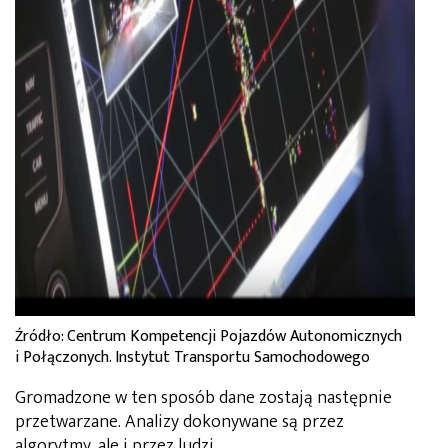
Źródło: Centrum Kompetencji Pojazdów Autonomicznych
i Połączonych. Instytut Transportu Samochodowego
Gromadzone w ten sposób dane zostają następnie
przetwarzane. Analizy dokonywane są przez
algorytmy, ale i przez ludzi.