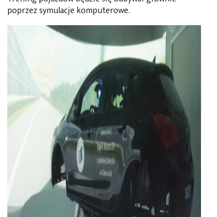
poprzez symulacje komputerowe.