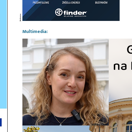
Multimedia: