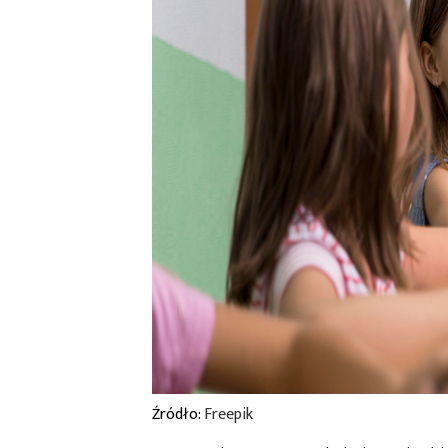
Źródło:
Freepik