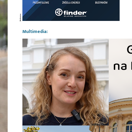
Multimedia: