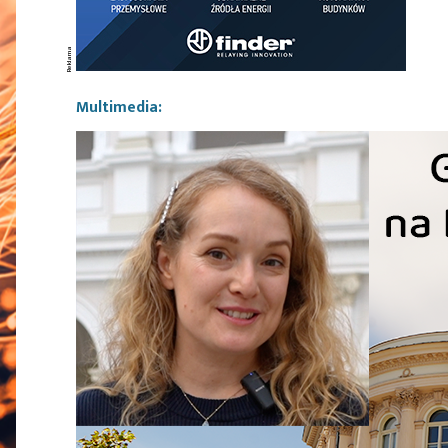
Multimedia: