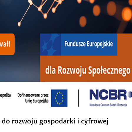
 do rozwoju gospodarki i cyfrowej