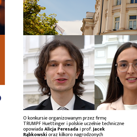
O konkursie organizowanym przez firmę
TRUMPF Huettinger i polskie uczelnie techniczne
opowiada
Alicja Peresada
i prof.
Jacek
Rąbkowski
oraz kilkoro nagrodzonych