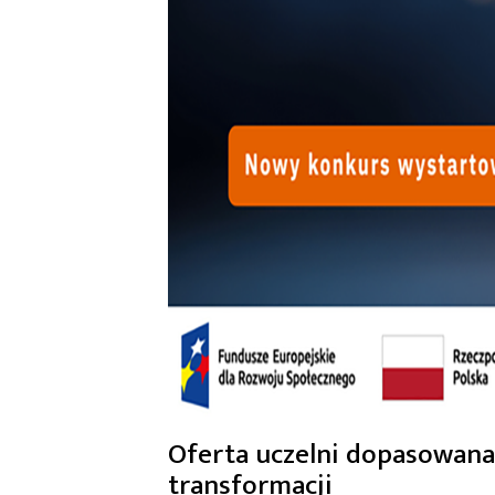
Oferta uczelni dopasowana
transformacji