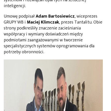
inteligencji.
Umowę podpisał
Adam Bartosiewicz
, wiceprezes
GRUPY WB i
Maciej Klimczak
, prezes Tantalitu. Obie
strony podkreśliły znaczenie zacieśniania
współpracy i wymiany doświadczeń między
podmiotami zaangażowanymi w tworzenie
specjalistycznych systemów oprogramowania dla
potrzeby obronności.