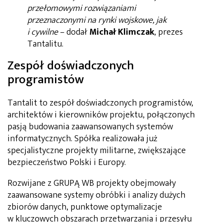
przełomowymi rozwiązaniami
przeznaczonymi na rynki wojskowe, jak
i cywilne
– dodał
Michał Klimczak
, prezes
Tantalitu.
Zespół doświadczonych
programistów
Tantalit to zespół doświadczonych programistów,
architektów i kierowników projektu, połączonych
pasją budowania zaawansowanych systemów
informatycznych. Spółka realizowała już
specjalistyczne projekty militarne, zwiększające
bezpieczeństwo Polski i Europy.
Rozwijane z GRUPĄ WB projekty obejmowały
zaawansowane systemy obróbki i analizy dużych
zbiorów danych, punktowe optymalizacje
w kluczowych obszarach przetwarzania i przesyłu