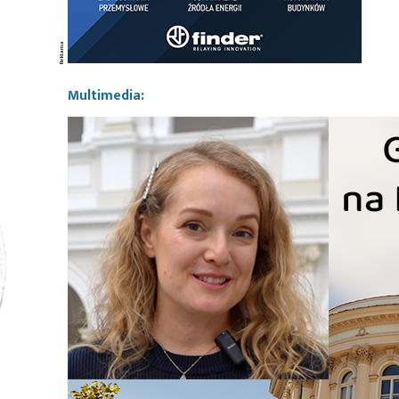
Multimedia: