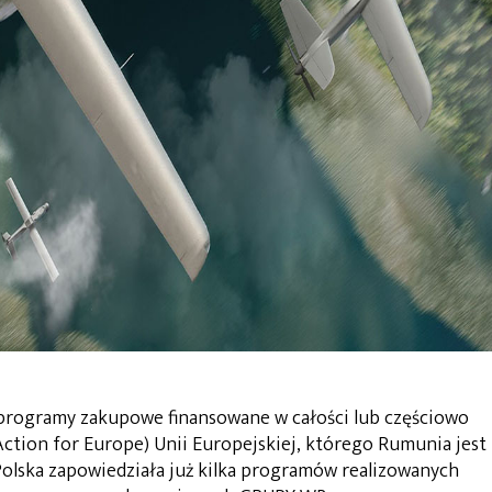
rogramy zakupowe finansowane w całości lub częściowo
ction for Europe) Unii Europejskiej, którego Rumunia jest
Polska zapowiedziała już kilka programów realizowanych