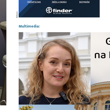
Multimedia: