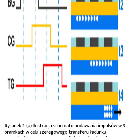
Rysunek 2: (a) Ilustracja schematu podawania impulsów w 3
bramkach w celu szeregowego transferu ładunku