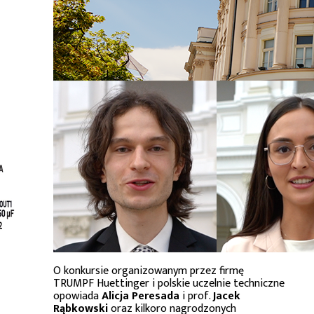
O konkursie organizowanym przez firmę
TRUMPF Huettinger i polskie uczelnie techniczne
opowiada
Alicja Peresada
i prof.
Jacek
Rąbkowski
oraz kilkoro nagrodzonych