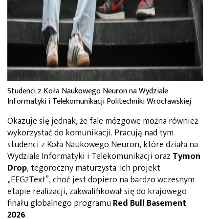
Studenci z Koła Naukowego Neuron na Wydziale
Informatyki i Telekomunikacji Politechniki Wrocławskiej
Okazuje się jednak, że fale mózgowe można również
wykorzystać do komunikacji. Pracują nad tym
studenci z Koła Naukowego Neuron, które działa na
Wydziale Informatyki i Telekomunikacji oraz
Tymon
Drop
, tegoroczny maturzysta. Ich projekt
„EEG2Text”, choć jest dopiero na bardzo wczesnym
etapie realizacji, zakwalifikował się do krajowego
finału globalnego programu
Red Bull Basement
2026
.