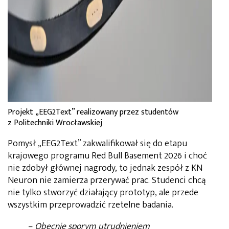
Projekt „EEG2Text” realizowany przez studentów
z Politechniki Wrocławskiej
Pomysł „EEG2Text” zakwalifikował się do etapu
krajowego programu Red Bull Basement 2026 i choć
nie zdobył głównej nagrody, to jednak zespół z KN
Neuron nie zamierza przerywać prac. Studenci chcą
nie tylko stworzyć działający prototyp, ale przede
wszystkim przeprowadzić rzetelne badania.
–
Obecnie sporym utrudnieniem