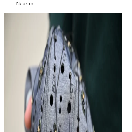
Neuron.