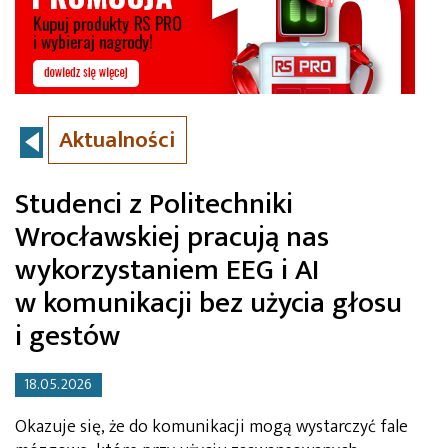
Aktualności
Studenci z Politechniki
Wrocławskiej pracują nas
wykorzystaniem EEG i AI
w komunikacji bez użycia głosu
i gestów
18.05.2026
Okazuje się, że do komunikacji mogą wystarczyć fale