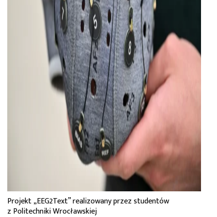
Projekt „EEG2Text” realizowany przez studentów
z Politechniki Wrocławskiej