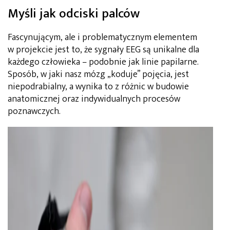
Myśli jak odciski palców
Fascynującym, ale i problematycznym elementem
w projekcie jest to, że sygnały EEG są unikalne dla
każdego człowieka – podobnie jak linie papilarne.
Sposób, w jaki nasz mózg „koduje” pojęcia, jest
niepodrabialny, a wynika to z różnic w budowie
anatomicznej oraz indywidualnych procesów
poznawczych.