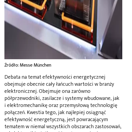
Źródło: Messe München
Debata na temat efektywności energetycznej
obejmuje obecnie cały łańcuch wartości w branży
elektronicznej. Obejmuje ona zarówno
półprzewodniki, zasilacze i systemy wbudowane, jak
i elektromechanikę oraz przemysłową technologię
połączeń. Kwestia tego, jak najlepiej osiągnąć
efektywność energetyczną, jest powracającym
tematem w niemal wszystkich obszarach zastosowań,