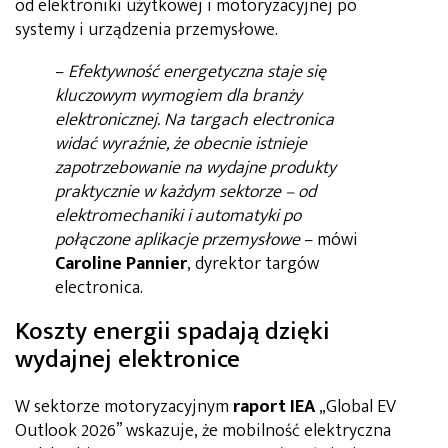
od elektroniki użytkowej i motoryzacyjnej po
systemy i urządzenia przemysłowe.
–
Efektywność energetyczna staje się
kluczowym wymogiem dla branży
elektronicznej. Na targach electronica
widać wyraźnie, że obecnie istnieje
zapotrzebowanie na wydajne produkty
praktycznie w każdym sektorze – od
elektromechaniki i automatyki po
połączone aplikacje przemysłowe
– mówi
Caroline Pannier
, dyrektor targów
electronica.
Koszty energii spadają dzięki
wydajnej elektronice
W sektorze motoryzacyjnym
raport IEA
„Global EV
Outlook 2026” wskazuje, że mobilność elektryczna