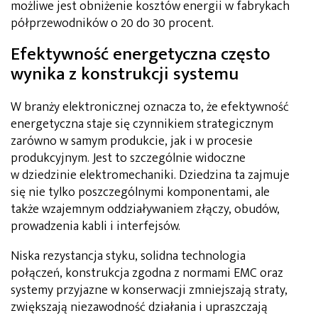
możliwe jest obniżenie kosztów energii w fabrykach
półprzewodników o 20 do 30 procent.
Efektywność energetyczna często
wynika z konstrukcji systemu
W branży elektronicznej oznacza to, że efektywność
energetyczna staje się czynnikiem strategicznym
zarówno w samym produkcie, jak i w procesie
produkcyjnym. Jest to szczególnie widoczne
w dziedzinie elektromechaniki. Dziedzina ta zajmuje
się nie tylko poszczególnymi komponentami, ale
także wzajemnym oddziaływaniem złączy, obudów,
prowadzenia kabli i interfejsów.
Niska rezystancja styku, solidna technologia
połączeń, konstrukcja zgodna z normami EMC oraz
systemy przyjazne w konserwacji zmniejszają straty,
zwiększają niezawodność działania i upraszczają