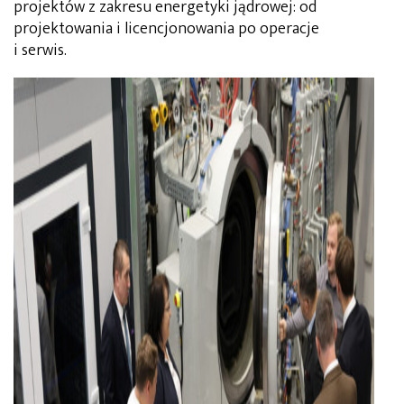
projektów z zakresu energetyki jądrowej: od
projektowania i licencjonowania po operacje
i serwis.