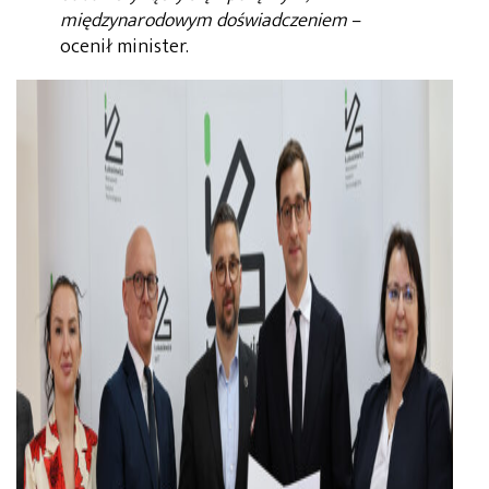
międzynarodowym doświadczeniem
–
ocenił minister.