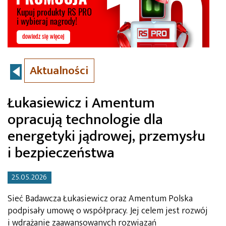
Aktualności
Łukasiewicz i Amentum
opracują technologie dla
energetyki jądrowej, przemysłu
i bezpieczeństwa
25.05.2026
Sieć Badawcza Łukasiewicz oraz Amentum Polska
podpisały umowę o współpracy. Jej celem jest rozwój
i wdrażanie zaawansowanych rozwiązań