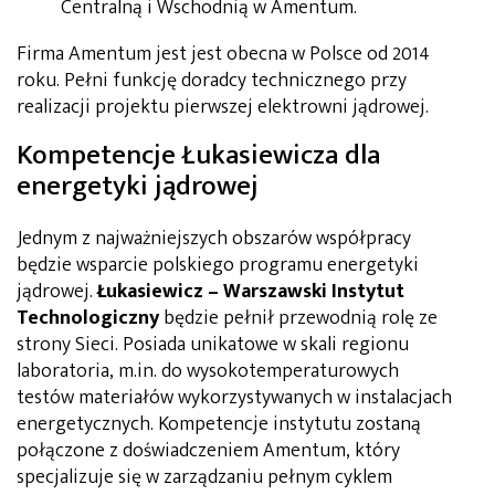
Centralną i Wschodnią w Amentum.
Firma Amentum jest jest obecna w Polsce od 2014
roku. Pełni funkcję doradcy technicznego przy
realizacji projektu pierwszej elektrowni jądrowej.
Kompetencje Łukasiewicza dla
energetyki jądrowej
Jednym z najważniejszych obszarów współpracy
będzie wsparcie polskiego programu energetyki
jądrowej.
Łukasiewicz – Warszawski Instytut
Technologiczny
będzie pełnił przewodnią rolę ze
strony Sieci. Posiada unikatowe w skali regionu
laboratoria, m.in. do wysokotemperaturowych
testów materiałów wykorzystywanych w instalacjach
energetycznych. Kompetencje instytutu zostaną
połączone z doświadczeniem Amentum, który
specjalizuje się w zarządzaniu pełnym cyklem