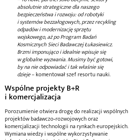
absolutnie strategiczne dla naszego
bezpieczeństwa i rozwoju: od robotyki
i systemów bezzałogowych, przez recykling
odpadów i modernizację sprzętu
wojskowego, aż po Program Badań
Kosmicznych Sieci Badawczej Łukasiewicz.
Brzmi imponująco i idealnie wpisuje się
w globalne wyzwania. Musimy być gotowi,
by na nie odpowiadać i tak właśnie się
dzieje
– komentował szef resortu nauki.
Wspólne projekty B+R
i komercjalizacja
Porozumienie otwiera drogę do realizacji wspólnych
projektów badawczo‑rozwojowych oraz
komercjalizacji technologii na rynkach europejskich.
Wymiana wiedzy i wspólne wykorzystywanie