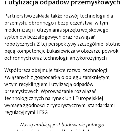
i utylizacja odpadów przemysłowych
Partnerstwo zakłada także rozwój technologii dla
przemysłu obronnego i bezpieczeństwa, w tym
modernizacji i utrzymania sprzętu wojskowego,
systemów bezzałogowych oraz rozwiązań
robotycznych. Z tej perspektywy szczególnie istotne
będą kompetencje Łukasiewicza w obszarze powłok
ochronnych oraz technologii antykorozyjnych.
Współpraca obejmuje także rozwój technologii
związanych z gospodarką o obiegu zamkniętym,
w tym recyklingiem i utylizacją odpadów
przemysłowych. Wprowadzanie rozwiązań
technologicznych na rynek Unii Europejskiej
wymaga zgodności z rygorystycznymi standardami
regulacyjnymi i ESG.
–
Naszą ambicją jest budowanie pełnego