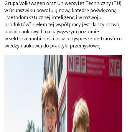
Grupa Volkswagen oraz Uniwersytet Techniczny (TU)
w Brunszwiku powołują nową katedrę poświęconą
„Metodom sztucznej inteligencji w rozwoju
produktów”. Celem tej współpracy jest dalszy rozwój
badań naukowych na najwyższym poziomie
w sektorze mobilności oraz przyspieszenie transferu
wiedzy naukowej do praktyki przemysłowej.