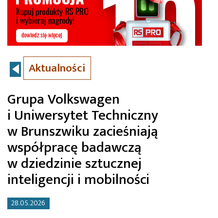
Aktualności
Grupa Volkswagen
i Uniwersytet Techniczny
w Brunszwiku zacieśniają
współpracę badawczą
w dziedzinie sztucznej
inteligencji i mobilności
28.05.2026