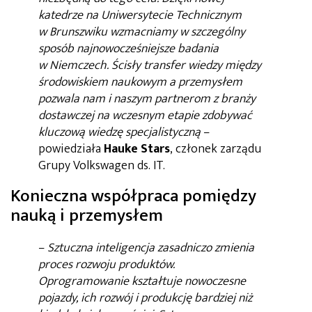
katedrze na Uniwersytecie Technicznym
w Brunszwiku wzmacniamy w szczególny
sposób najnowocześniejsze badania
w Niemczech. Ścisły transfer wiedzy między
środowiskiem naukowym a przemysłem
pozwala nam i naszym partnerom z branży
dostawczej na wczesnym etapie zdobywać
kluczową wiedzę specjalistyczną
–
powiedziała
Hauke Stars
, członek zarządu
Grupy Volkswagen ds. IT.
Konieczna współpraca pomiędzy
nauką i przemysłem
–
Sztuczna inteligencja zasadniczo zmienia
proces rozwoju produktów.
Oprogramowanie kształtuje nowoczesne
pojazdy, ich rozwój i produkcję bardziej niż