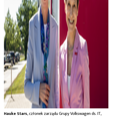
Hauke Stars
, członek zarządu Grupy Volkswagen ds. IT,