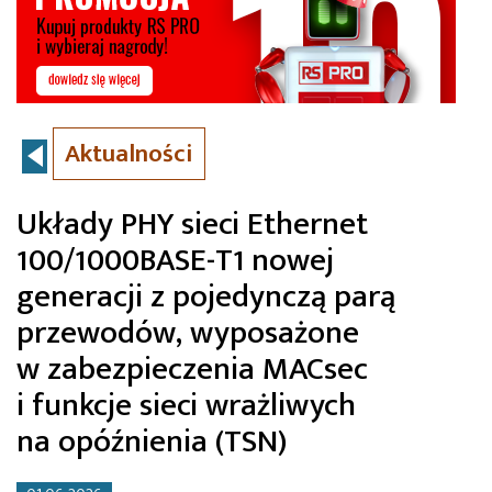
Aktualności
Układy PHY sieci Ethernet
100/1000BASE-T1 nowej
generacji z pojedynczą parą
przewodów, wyposażone
w zabezpieczenia MACsec
i funkcje sieci wrażliwych
na opóźnienia (TSN)