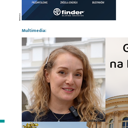
Multimedia: