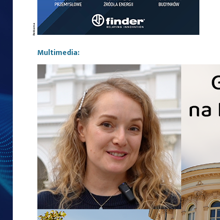
Multimedia: