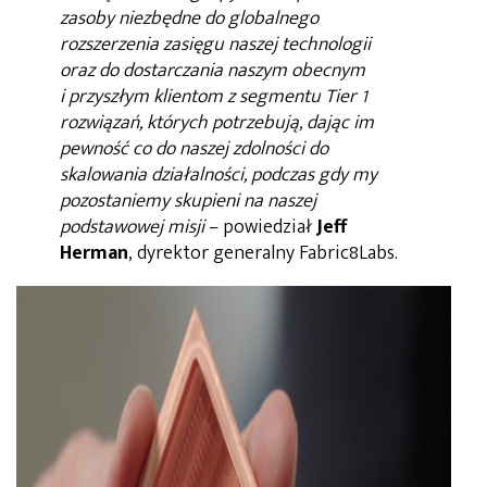
zasoby niezbędne do globalnego
rozszerzenia zasięgu naszej technologii
oraz do dostarczania naszym obecnym
i przyszłym klientom z segmentu Tier 1
rozwiązań, których potrzebują, dając im
pewność co do naszej zdolności do
skalowania działalności, podczas gdy my
pozostaniemy skupieni na naszej
podstawowej misji
– powiedział
Jeff
Herman
, dyrektor generalny Fabric8Labs.