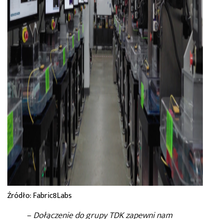
Źródło: Fabric8Labs
–
Dołączenie do grupy TDK zapewni nam