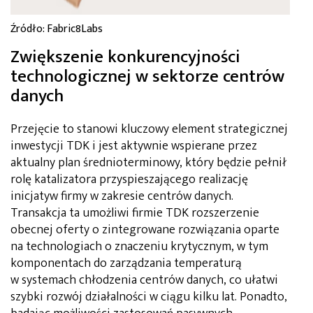
Źródło: Fabric8Labs
Zwiększenie konkurencyjności
technologicznej w sektorze centrów
danych
Przejęcie to stanowi kluczowy element strategicznej
inwestycji TDK i jest aktywnie wspierane przez
aktualny plan średnioterminowy, który będzie pełnił
rolę katalizatora przyspieszającego realizację
inicjatyw firmy w zakresie centrów danych.
Transakcja ta umożliwi firmie TDK rozszerzenie
obecnej oferty o zintegrowane rozwiązania oparte
na technologiach o znaczeniu krytycznym, w tym
komponentach do zarządzania temperaturą
w systemach chłodzenia centrów danych, co ułatwi
szybki rozwój działalności w ciągu kilku lat. Ponadto,