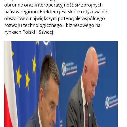
obronne oraz interoperacyjność sił zbrojnych
państw regionu. Efektem jest skonkretyzowanie
obszarów o największym potencjale wspólnego
rozwoju technologicznego i biznesowego na
rynkach Polski i Szwecji.