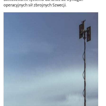
operacyjnych sił zbrojnych Szwecji.