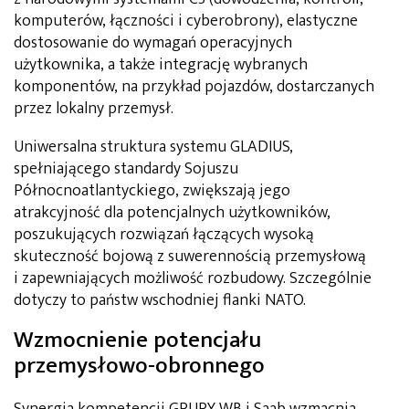
komputerów, łączności i cyberobrony), elastyczne
dostosowanie do wymagań operacyjnych
użytkownika, a także integrację wybranych
komponentów, na przykład pojazdów, dostarczanych
przez lokalny przemysł.
Uniwersalna struktura systemu GLADIUS,
spełniającego standardy Sojuszu
Północnoatlantyckiego, zwiększają jego
atrakcyjność dla potencjalnych użytkowników,
poszukujących rozwiązań łączących wysoką
skuteczność bojową z suwerennością przemysłową
i zapewniających możliwość rozbudowy. Szczególnie
dotyczy to państw wschodniej flanki NATO.
Wzmocnienie potencjału
przemysłowo-obronnego