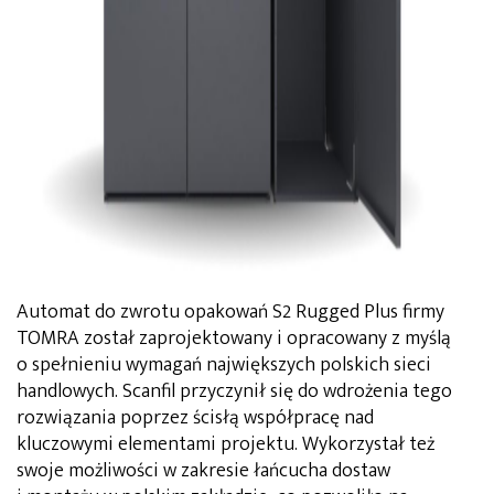
Automat do zwrotu opakowań S2 Rugged Plus firmy
TOMRA został zaprojektowany i opracowany z myślą
o spełnieniu wymagań największych polskich sieci
handlowych. Scanfil przyczynił się do wdrożenia tego
rozwiązania poprzez ścisłą współpracę nad
kluczowymi elementami projektu. Wykorzystał też
swoje możliwości w zakresie łańcucha dostaw