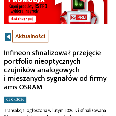
Aktualności
Infineon sfinalizował przejęcie
portfolio nieoptycznych
czujników analogowych
i mieszanych sygnałów od firmy
ams OSRAM
02.07.2026
Transakcja, ogłoszona w lutym 2026 r. i sfinalizowana