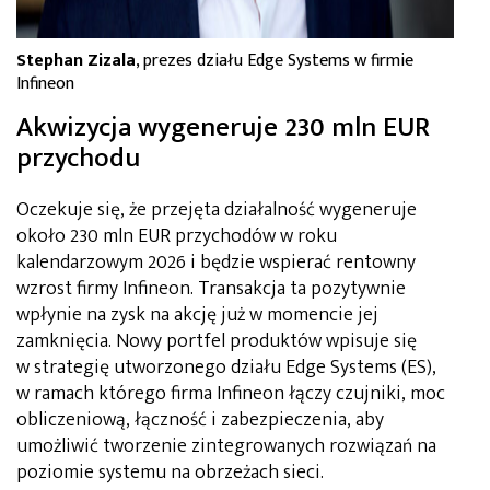
Stephan Zizala
, prezes działu Edge Systems w firmie
Infineon
Akwizycja wygeneruje 230 mln EUR
przychodu
Oczekuje się, że przejęta działalność wygeneruje
około 230 mln EUR przychodów w roku
kalendarzowym 2026 i będzie wspierać rentowny
wzrost firmy Infineon. Transakcja ta pozytywnie
wpłynie na zysk na akcję już w momencie jej
zamknięcia. Nowy portfel produktów wpisuje się
w strategię utworzonego działu Edge Systems (ES),
w ramach którego firma Infineon łączy czujniki, moc
obliczeniową, łączność i zabezpieczenia, aby
umożliwić tworzenie zintegrowanych rozwiązań na
poziomie systemu na obrzeżach sieci.