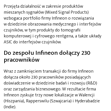
Przejęta działalność w zakresie produktów
mieszanych sygnałów (Mixed Signal Products)
wzbogaca portfolio firmy Infineon o rozwiązania
w dziedzinie obrazowania medycznego i interfejsów
czujników, w tym produkty do tomografii
komputerowej i cyfrowego rentgena, a także układy
ASIC do interfejsów czujników.
Do zespołu Infineon dołączy 230
pracowników
Wraz z zamknięciem transakcji do firmy Infineon
dołącza około 230 pracowników posiadających
doświadczenie w dziedzinie badań i rozwoju (R&D)
oraz zarządzania biznesowego. W rezultacie firma
Infineon zyskuje trzy nowe lokalizacje w Walencji
(Hiszpania), Rapperswilu (Szwajcaria) i Hyderabadzie
(Indie).