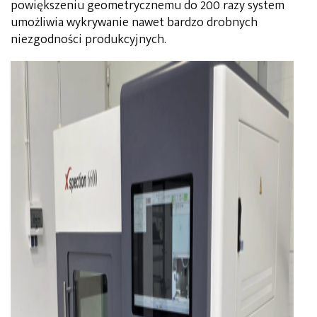
powiększeniu geometrycznemu do 200 razy system
umożliwia wykrywanie nawet bardzo drobnych
niezgodności produkcyjnych.