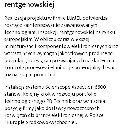
rentgenowskiej
Realizacja projektu w firmie LUMEL potwierdza
rosnące zainteresowanie zaawansowanymi
technologiami inspekcji rentgenowskiej na rynku
europejskim. W obliczu coraz większej
miniaturyzacji komponentów elektronicznych oraz
wzrastających wymagań jakościowych producenci
poszukują rozwiązań pozwalających na skuteczną
kontrolę procesów i eliminację potencjalnych wad
już na etapie produkcji.
Instalacja systemu Scienscope Xspection 6600
stanowi kolejny krok w rozwoju portfolio
technologicznego PB Technik oraz wzmacnia
pozycję firmy jako dostawcy nowoczesnych
rozwiązań dla branży elektronicznej w Polsce
i Europie Środkowo-Wschodniej.