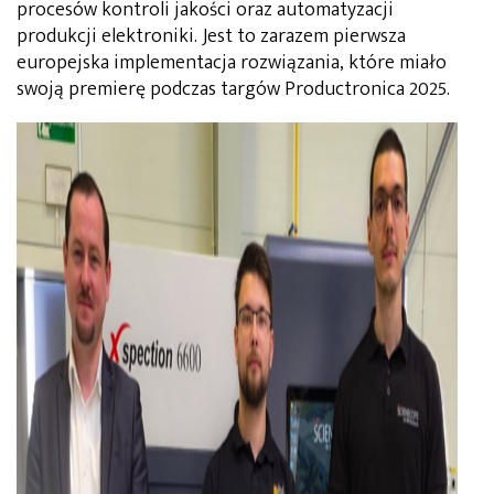
procesów kontroli jakości oraz automatyzacji
produkcji elektroniki. Jest to zarazem pierwsza
europejska implementacja rozwiązania, które miało
swoją premierę podczas targów Productronica 2025.