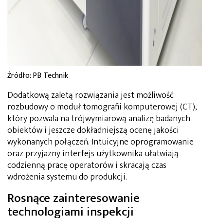
Źródło: PB Technik
Dodatkową zaletą rozwiązania jest możliwość
rozbudowy o moduł tomografii komputerowej (CT),
który pozwala na trójwymiarową analizę badanych
obiektów i jeszcze dokładniejszą ocenę jakości
wykonanych połączeń. Intuicyjne oprogramowanie
oraz przyjazny interfejs użytkownika ułatwiają
codzienną pracę operatorów i skracają czas
wdrożenia systemu do produkcji.
Rosnące zainteresowanie
technologiami inspekcji