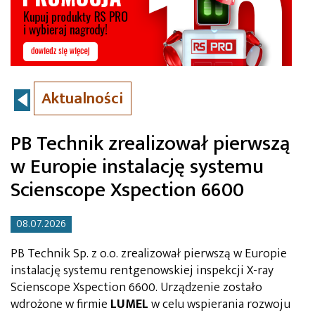
Aktualności
PB Technik zrealizował pierwszą
w Europie instalację systemu
Scienscope Xspection 6600
08.07.2026
PB Technik Sp. z o.o. zrealizował pierwszą w Europie
instalację systemu rentgenowskiej inspekcji X-ray
Scienscope Xspection 6600. Urządzenie zostało
wdrożone w firmie
LUMEL
w celu wspierania rozwoju