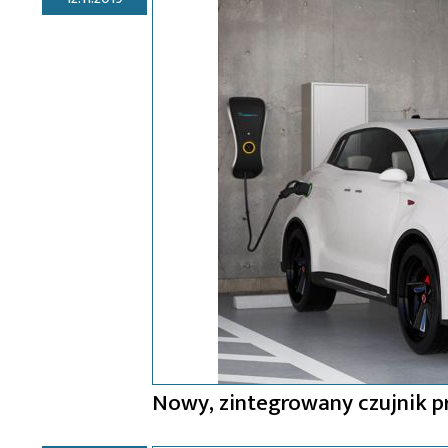
Nowy, zintegrowany czujnik p