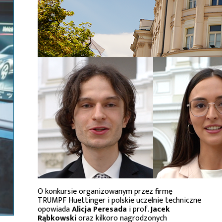
O konkursie organizowanym przez firmę
TRUMPF Huettinger i polskie uczelnie techniczne
opowiada
Alicja Peresada
i prof.
Jacek
Rąbkowski
oraz kilkoro nagrodzonych