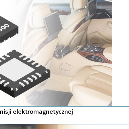
emisji elektromagnetycznej