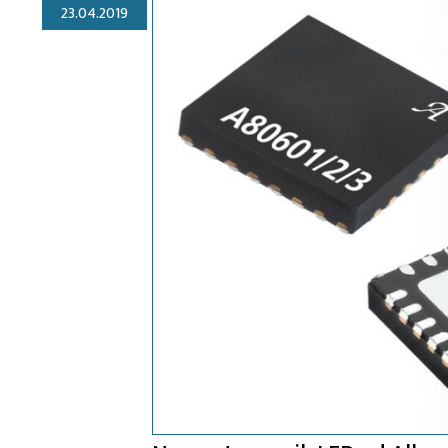
23.04.2019