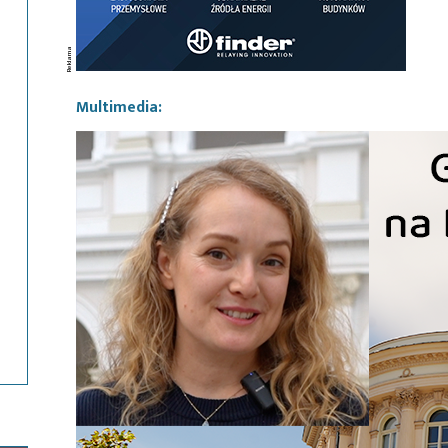
Multimedia: