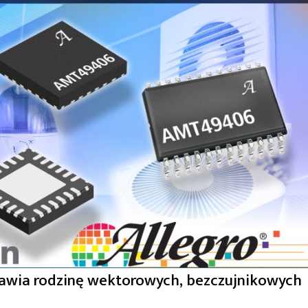
tawia rodzinę wektorowych, bezczujnikowych