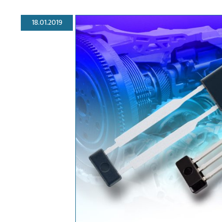
18.01.2019