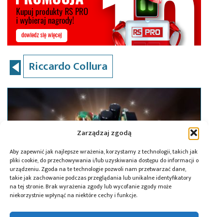
Riccardo Collura
Zarządzaj zgodą
Aby zapewnić jak najlepsze wrażenia, korzystamy z technologii, takich jak
pliki cookie, do przechowywania i/lub uzyskiwania dostępu do informacji o
urządzeniu. Zgoda na te technologie pozwoli nam przetwarzać dane,
takie jak zachowanie podczas przeglądania lub unikalne identyfikatory
na tej stronie. Brak wyrażenia zgody lub wycofanie zgody może
niekorzystnie wpłynąć na niektóre cechy i funkcje.