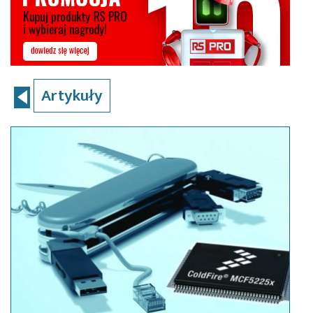
Artykuły