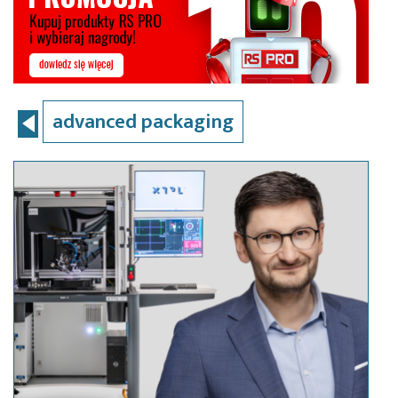
advanced packaging