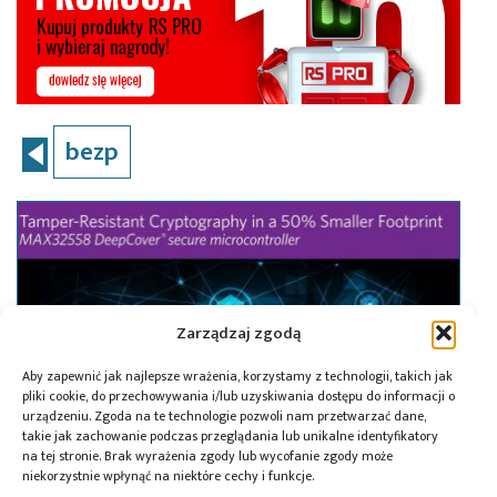
bezp
Zarządzaj zgodą
Aby zapewnić jak najlepsze wrażenia, korzystamy z technologii, takich jak
pliki cookie, do przechowywania i/lub uzyskiwania dostępu do informacji o
urządzeniu. Zgoda na te technologie pozwoli nam przetwarzać dane,
takie jak zachowanie podczas przeglądania lub unikalne identyfikatory
na tej stronie. Brak wyrażenia zgody lub wycofanie zgody może
niekorzystnie wpłynąć na niektóre cechy i funkcje.