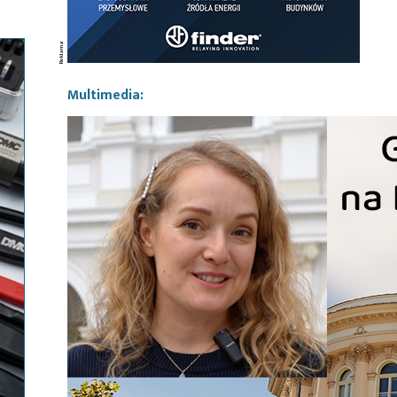
Multimedia: