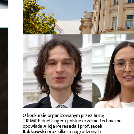
O konkursie organizowanym przez firmę
TRUMPF Huettinger i polskie uczelnie techniczne
opowiada
Alicja Peresada
i prof.
Jacek
Rąbkowski
oraz kilkoro nagrodzonych