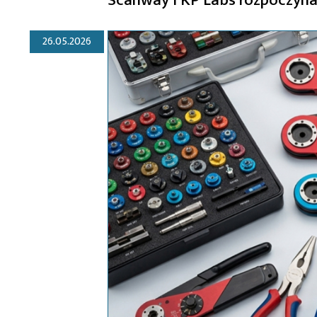
26.05.2026