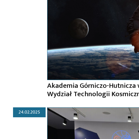
Akademia Górniczo-Hutnicza 
Wydział Technologii Kosmicz
24.02.2025