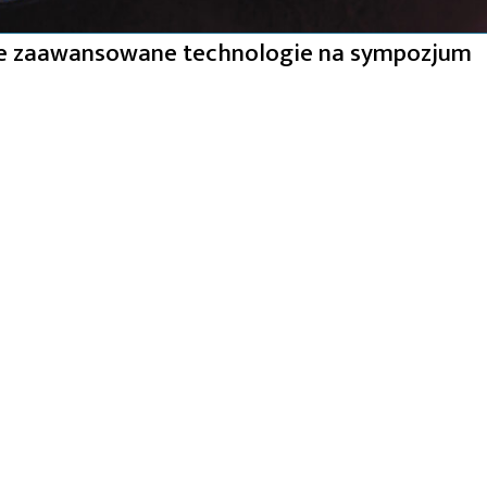
ne zaawansowane technologie na sympozjum