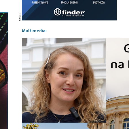
Multimedia: