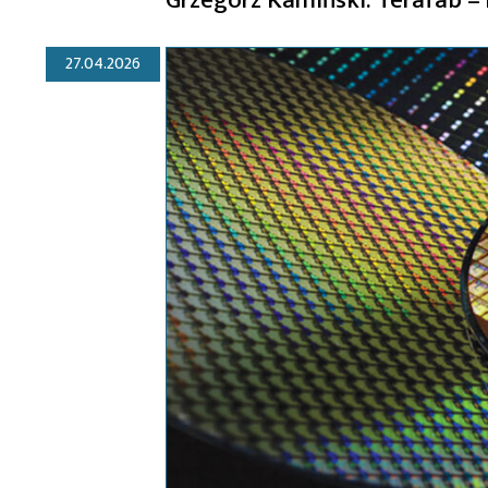
27.04.2026