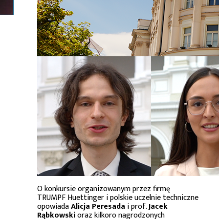
O konkursie organizowanym przez firmę
TRUMPF Huettinger i polskie uczelnie techniczne
opowiada
Alicja Peresada
i prof.
Jacek
Rąbkowski
oraz kilkoro nagrodzonych