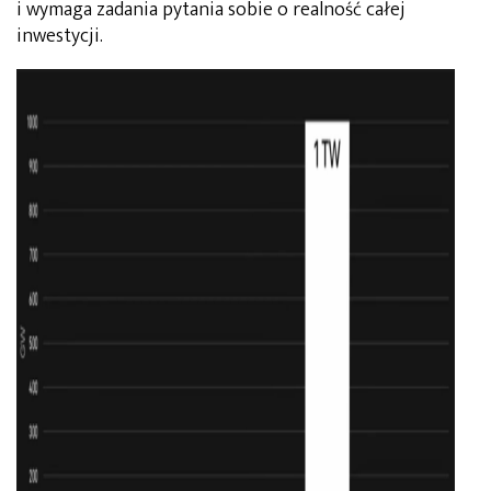
i wymaga zadania pytania sobie o realność całej
inwestycji.