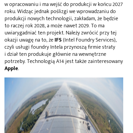
w opracowaniu i ma wejść do produkcji w końcu 2027
roku. Widząc jednak poślizgi we wprowadzaniu do
produkcji nowych technologii, zakładam, że będzie
to raczej rok 2028, a może nawet 2029. To ma
uwiarygadniać ten projekt. Należy zwrócić przy tej
okazji uwagę na to, że
IFS
(Intel Foundry Services),
czyli usługi foundry Intela przynoszą firmie straty
i dział ten produkuje głównie na wewnętrzne
potrzeby. Technologią A14 jest także zainteresowany
Apple
.