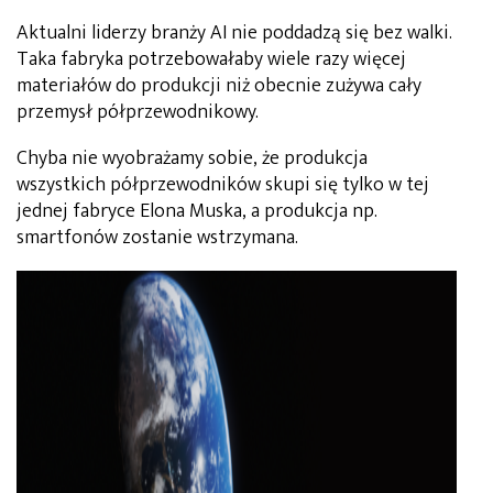
Aktualni liderzy branży AI nie poddadzą się bez walki.
Taka fabryka potrzebowałaby wiele razy więcej
materiałów do produkcji niż obecnie zużywa cały
przemysł półprzewodnikowy.
Chyba nie wyobrażamy sobie, że produkcja
wszystkich półprzewodników skupi się tylko w tej
jednej fabryce Elona Muska, a produkcja np.
smartfonów zostanie wstrzymana.