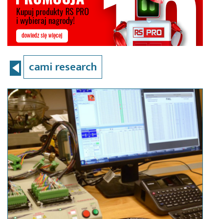
cami research