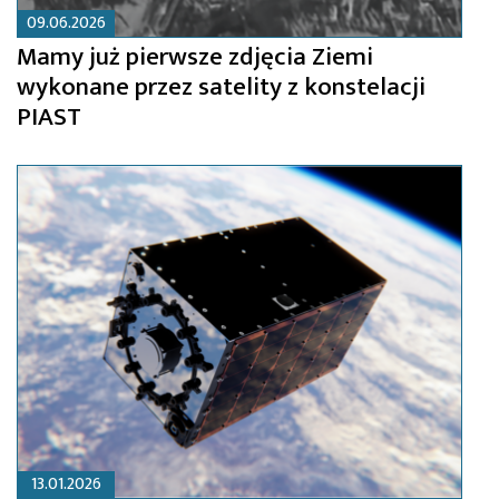
09.06.2026
Mamy już pierwsze zdjęcia Ziemi
wykonane przez satelity z konstelacji
PIAST
13.01.2026