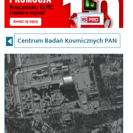
Centrum Badań Kosmicznych PAN