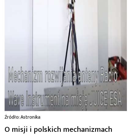
Źródło: Astronika
O misji i polskich mechanizmach