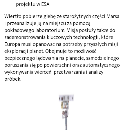
projektu w ESA
Wiertło pobierze glebę ze starożytnych części Marsa
i przeanalizuje ją na miejscu za pomocą
pokładowego laboratorium. Misja posłuży także do
zademonstrowania kluczowych technologii, które
Europa musi opanować na potrzeby przyszłych misji
eksploracji planet. Obejmuje to możliwość
bezpiecznego lądowania na planecie, samodzielnego
poruszania się po powierzchni oraz automatycznego
wykonywania wierceń, przetwarzania i analizy
próbek.