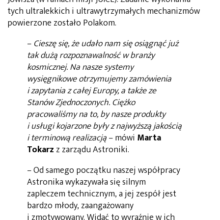
tych ultralekkich i ultrawytrzymałych mechanizmów
powierzone zostało Polakom.
–
Cieszę się, że udało nam się osiągnąć już
tak dużą rozpoznawalność w branży
kosmicznej. Na nasze systemy
wysięgnikowe otrzymujemy zamówienia
i zapytania z całej Europy, a także ze
Stanów Zjednoczonych. Ciężko
pracowaliśmy na to, by nasze produkty
i usługi kojarzone były z najwyższą jakością
i terminową realizacją
– mówi
Marta
Tokarz
z zarządu Astroniki.
– Od samego początku naszej współpracy
Astronika wykazywała się silnym
zapleczem technicznym, a jej zespół jest
bardzo młody, zaangażowany
i zmotywowany. Widać to wyraźnie w ich